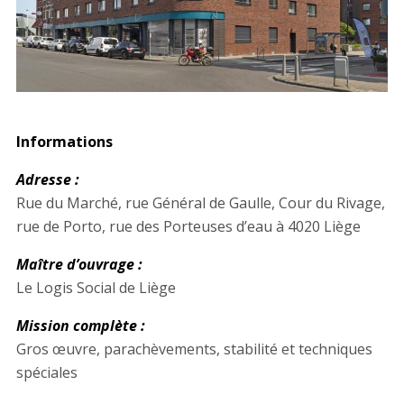
Informations
Adresse :
Rue du Marché, rue Général de Gaulle, Cour du Rivage,
rue de Porto, rue des Porteuses d’eau à 4020 Liège
Maître d’ouvrage :
Le Logis Social de Liège
Mission complète :
Gros œuvre, parachèvements, stabilité et techniques
spéciales