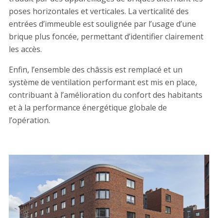
poses horizontales et verticales. La verticalité des
entrées d’immeuble est soulignée par l’usage d’une
brique plus foncée, permettant d’identifier clairement
les accès.
Enfin, l’ensemble des châssis est remplacé et un
système de ventilation performant est mis en place,
contribuant à l’amélioration du confort des habitants
et à la performance énergétique globale de
l’opération.