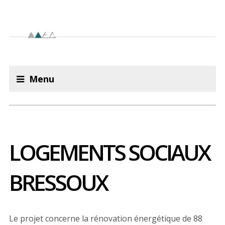
Menu
LOGEMENTS SOCIAUX
BRESSOUX
Le projet concerne la rénovation énergétique de 88