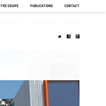
TRE EQUIPE
PUBLICATIONS
CONTACT
TRE EQUIPE
PUBLICATIONS
CONTACT
t
f
g