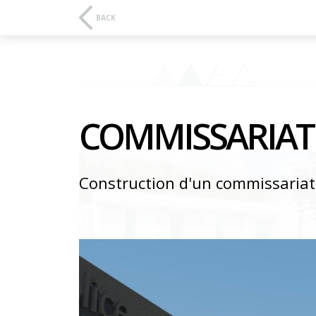
BACK
COMMISSARIAT
Construction d'un commissariat