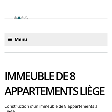
Menu
IMMEUBLE DE 8
APPARTEMENTS LIÈGE
Construction d'un immeuble de 8 appartements à
Liège