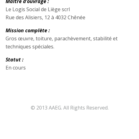
Maître d’ouvrage :
Le Logis Social de Liège scrl
Rue des Alisiers, 12 à 4032 Chênée
Mission complète :
Gros œuvre, toiture, parachèvement, stabilité et
techniques spéciales.
Statut :
En cours
© 2013 AAEG. All Rights Reserved.