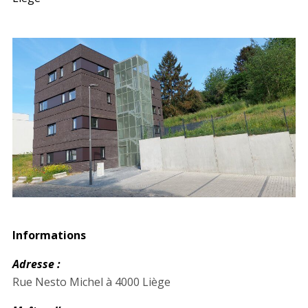
Informations
Adresse :
Rue Nesto Michel à 4000 Liège