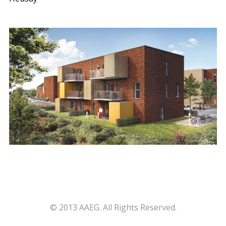
© 2013 AAEG. All Rights Reserved.