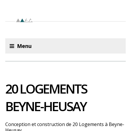
Menu
20 LOGEMENTS
BEYNE-HEUSAY
Conception et construction de 20 Logements à Beyne-
Heusay