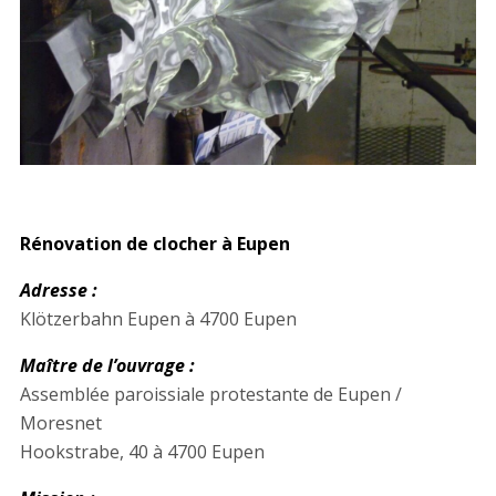
Rénovation de clocher à Eupen
Adresse :
Klötzerbahn Eupen à 4700 Eupen
Maître de l’ouvrage :
Assemblée paroissiale protestante de Eupen /
Moresnet
Hookstrabe, 40 à 4700 Eupen